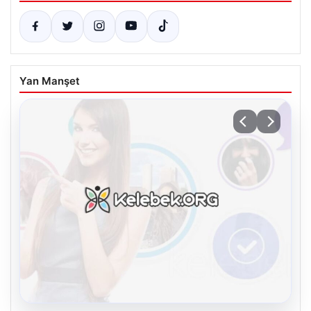
Yan Manşet