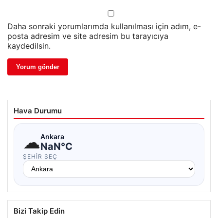
Daha sonraki yorumlarımda kullanılması için adım, e-
posta adresim ve site adresim bu tarayıcıya
kaydedilsin.
Hava Durumu
☁
Ankara
NaN°C
ŞEHIR SEÇ
Bizi Takip Edin