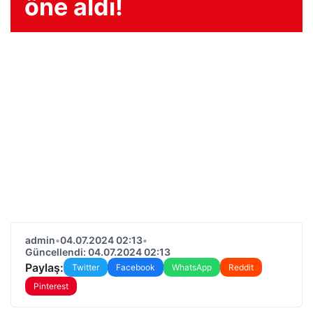
öne aldı!
admin
•
04.07.2024 02:13
•
Güncellendi: 04.07.2024 02:13
Paylaş:
Twitter
Facebook
WhatsApp
Reddit
Pinterest