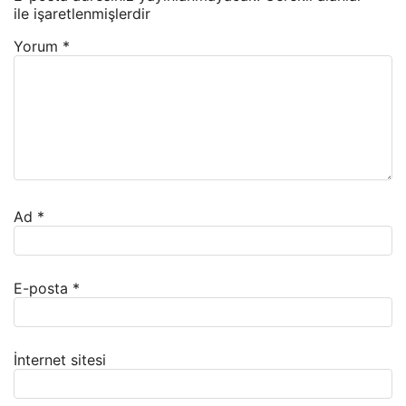
ile işaretlenmişlerdir
Yorum
*
Ad
*
E-posta
*
İnternet sitesi