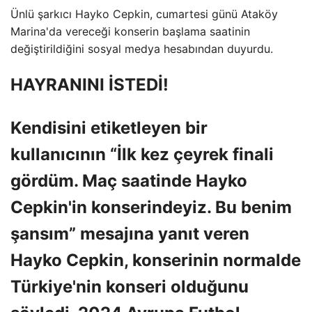
Ünlü şarkıcı Hayko Cepkin, cumartesi günü Ataköy
Marina'da vereceği konserin başlama saatinin
değiştirildiğini sosyal medya hesabından duyurdu.
HAYRANINI İSTEDİ!
Kendisini etiketleyen bir
kullanıcının “İlk kez çeyrek finali
gördüm. Maç saatinde Hayko
Cepkin'in konserindeyiz. Bu benim
şansım” mesajına yanıt veren
Hayko Cepkin, konserinin normalde
Türkiye'nin konseri olduğunu