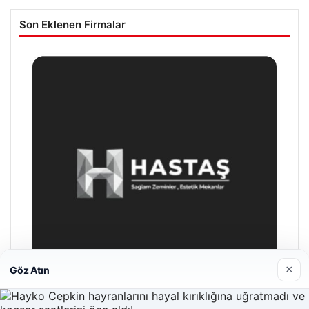
Son Eklenen Firmalar
×
Göz Atın