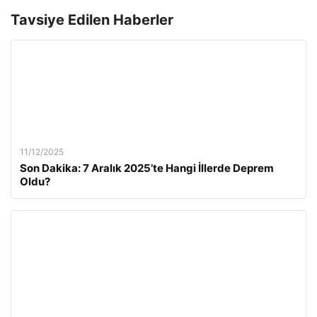
Tavsiye Edilen Haberler
11/12/2025
Son Dakika: 7 Aralık 2025’te Hangi İllerde Deprem
Oldu?