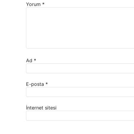
Yorum
*
Ad
*
E-posta
*
İnternet sitesi