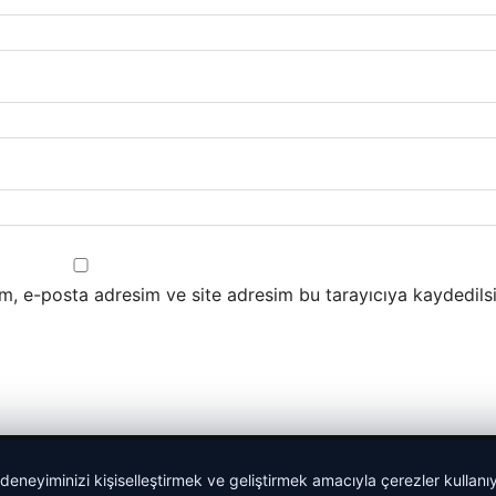
m, e-posta adresim ve site adresim bu tarayıcıya kaydedilsi
 deneyiminizi kişiselleştirmek ve geliştirmek amacıyla çerezler kullan