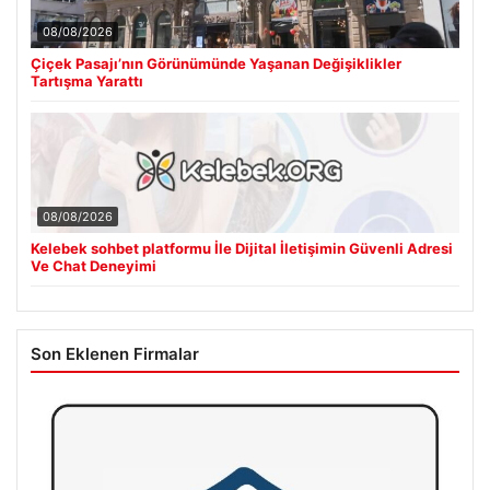
08/08/2026
Çiçek Pasajı’nın Görünümünde Yaşanan Değişiklikler
Tartışma Yarattı
08/08/2026
Kelebek sohbet platformu İle Dijital İletişimin Güvenli Adresi
Ve Chat Deneyimi
Son Eklenen Firmalar