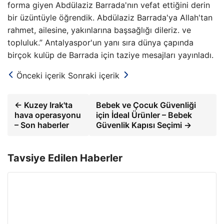
forma giyen Abdülaziz Barrada'nın vefat ettiğini derin
bir üzüntüyle öğrendik. Abdülaziz Barrada'ya Allah'tan
rahmet, ailesine, yakınlarına başsağlığı dileriz. ve
topluluk.” Antalyaspor'un yanı sıra dünya çapında
birçok kulüp de Barrada için taziye mesajları yayınladı.
Önceki içerik
Sonraki içerik
← Kuzey Irak'ta
Bebek ve Çocuk Güvenliği
hava operasyonu
için İdeal Ürünler – Bebek
– Son haberler
Güvenlik Kapısı Seçimi →
Tavsiye Edilen Haberler