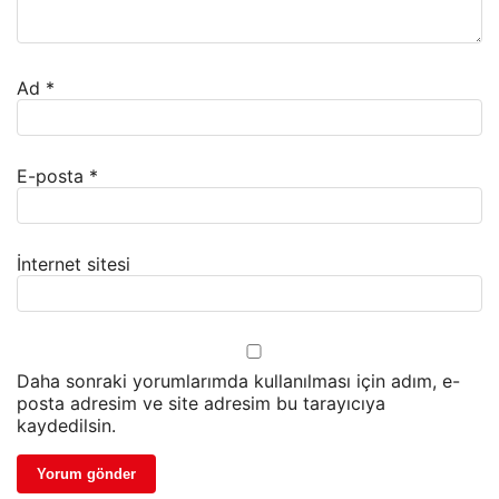
Ad
*
E-posta
*
İnternet sitesi
Daha sonraki yorumlarımda kullanılması için adım, e-
posta adresim ve site adresim bu tarayıcıya
kaydedilsin.