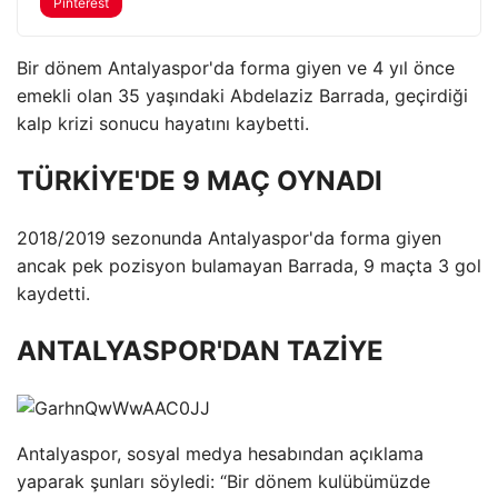
Pinterest
Bir dönem Antalyaspor'da forma giyen ve 4 yıl önce
emekli olan 35 yaşındaki Abdelaziz Barrada, geçirdiği
kalp krizi sonucu hayatını kaybetti.
TÜRKİYE'DE 9 MAÇ OYNADI
2018/2019 sezonunda Antalyaspor'da forma giyen
ancak pek pozisyon bulamayan Barrada, 9 maçta 3 gol
kaydetti.
ANTALYASPOR'DAN TAZİYE
Antalyaspor, sosyal medya hesabından açıklama
yaparak şunları söyledi: “Bir dönem kulübümüzde