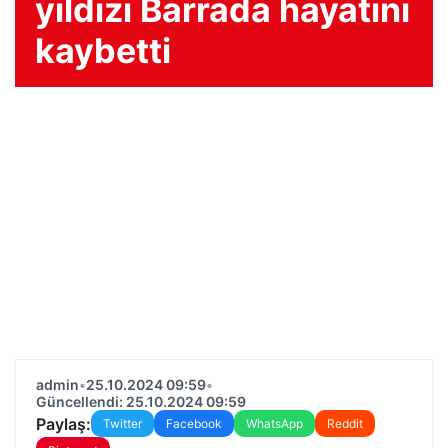
yıldızı Barrada hayatını
kaybetti
admin
•
25.10.2024 09:59
•
Güncellendi: 25.10.2024 09:59
Paylaş:
Twitter
Facebook
WhatsApp
Reddit