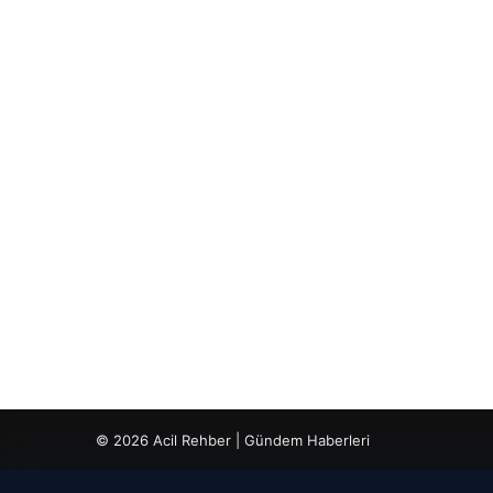
© 2026 Acil Rehber | Gündem Haberleri