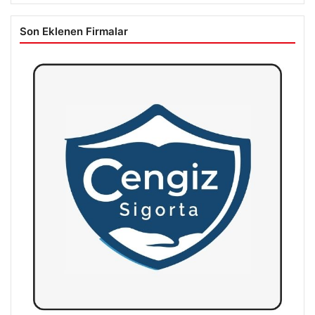
Son Eklenen Firmalar