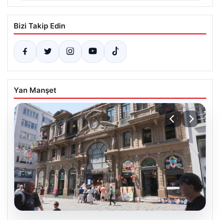
Bizi Takip Edin
Yan Manşet