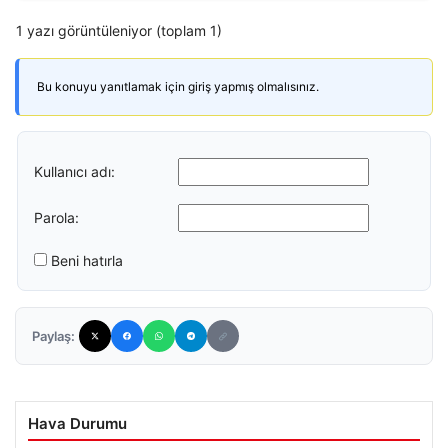
1 yazı görüntüleniyor (toplam 1)
Bu konuyu yanıtlamak için giriş yapmış olmalısınız.
Kullanıcı adı:
Parola:
Beni hatırla
Paylaş:
Hava Durumu