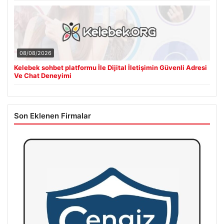
08/08/2026
Kelebek sohbet platformu İle Dijital İletişimin Güvenli Adresi
Ve Chat Deneyimi
Son Eklenen Firmalar