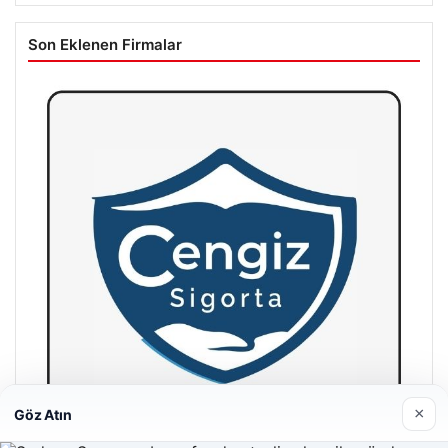
Son Eklenen Firmalar
×
Göz Atın