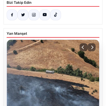
Bizi Takip Edin
Yan Manşet