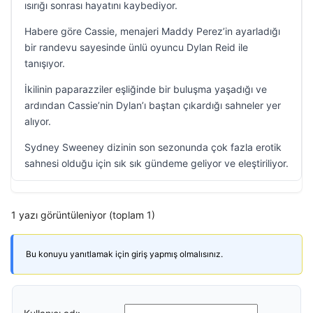
ısırığı sonrası hayatını kaybediyor.
Habere göre Cassie, menajeri Maddy Perez’in ayarladığı
bir randevu sayesinde ünlü oyuncu Dylan Reid ile
tanışıyor.
İkilinin paparazziler eşliğinde bir buluşma yaşadığı ve
ardından Cassie’nin Dylan’ı baştan çıkardığı sahneler yer
alıyor.
Sydney Sweeney dizinin son sezonunda çok fazla erotik
sahnesi olduğu için sık sık gündeme geliyor ve eleştiriliyor.
1 yazı görüntüleniyor (toplam 1)
Bu konuyu yanıtlamak için giriş yapmış olmalısınız.