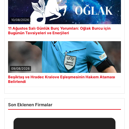
10/08/2026
11 Ağustos Salı Günlük Burç Yorumları: Oğlak Burcu için
Bugünün Tavsiyeleri ve Enerjileri
09/08/2026
Beşiktaş ve Hradec Kralove Eşleşmesinin Hakem Ataması
Belirlendi
Son Eklenen Firmalar