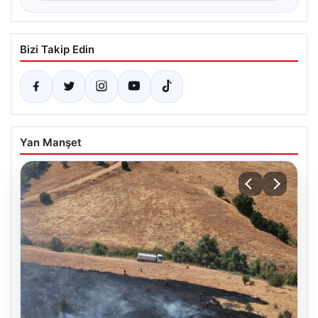
Bizi Takip Edin
Yan Manşet