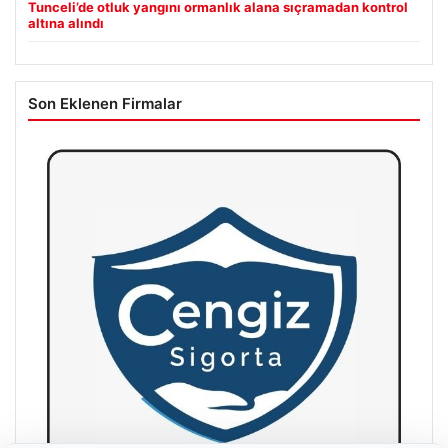
Tunceli’de otluk yangını ormanlık alana sıçramadan kontrol
altına alındı
Son Eklenen Firmalar