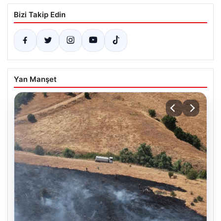
Bizi Takip Edin
Yan Manşet