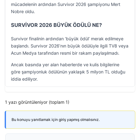
mücadelenin ardından Survivor 2026 şampiyonu Mert
Nobre oldu.
SURVİVOR 2026 BÜYÜK ÖDÜLÜ NE?
Survivor finalinin ardından ‘büyük ödül’ merak edilmeye
başlandı. Survivor 2026’nın büyük ödülüyle ilgili TV8 veya
Acun Medya tarafından resmi bir rakam paylaşılmadı.
Ancak basında yer alan haberlerde ve kulis bilgilerine
göre şampiyonluk ödülünün yaklaşık 5 milyon TL olduğu
iddia ediliyor.
1 yazı görüntüleniyor (toplam 1)
Bu konuyu yanıtlamak için giriş yapmış olmalısınız.