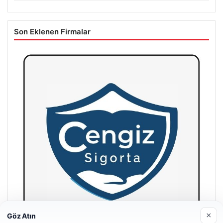
Son Eklenen Firmalar
×
Göz Atın