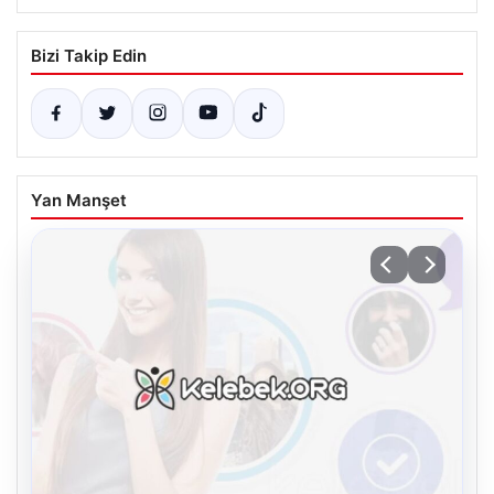
Bizi Takip Edin
Yan Manşet