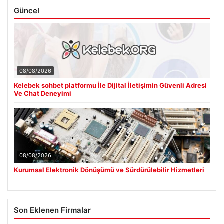
Güncel
08/08/2026
Kelebek sohbet platformu İle Dijital İletişimin Güvenli Adresi
Ve Chat Deneyimi
08/08/2026
Kurumsal Elektronik Dönüşümü ve Sürdürülebilir Hizmetleri
Son Eklenen Firmalar