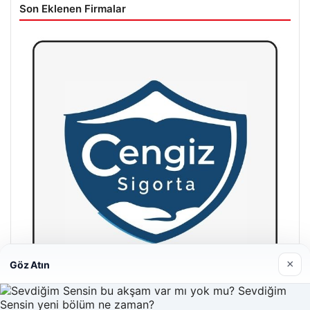
Son Eklenen Firmalar
×
Göz Atın