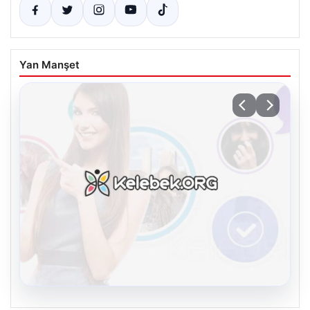
Yan Manşet
08.08.2026