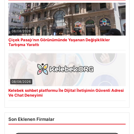
08/08/2026
Çiçek Pasajı’nın Görünümünde Yaşanan Değişiklikler
Tartışma Yarattı
08/08/2026
Kelebek sohbet platformu İle Dijital İletişimin Güvenli Adresi
Ve Chat Deneyimi
Son Eklenen Firmalar