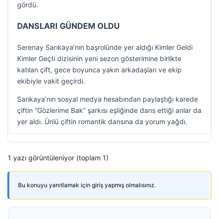
gördü.
DANSLARI GÜNDEM OLDU
Serenay Sarıkaya’nın başrolünde yer aldığı Kimler Geldi
Kimler Geçti dizisinin yeni sezon gösterimine birlikte
katılan çift, gece boyunca yakın arkadaşları ve ekip
ekibiyle vakit geçirdi.
Sarıkaya’nın sosyal medya hesabından paylaştığı karede
çiftin “Gözlerime Bak” şarkısı eşliğinde dans ettiği anlar da
yer aldı. Ünlü çiftin romantik dansına da yorum yağdı.
1 yazı görüntüleniyor (toplam 1)
Bu konuyu yanıtlamak için giriş yapmış olmalısınız.