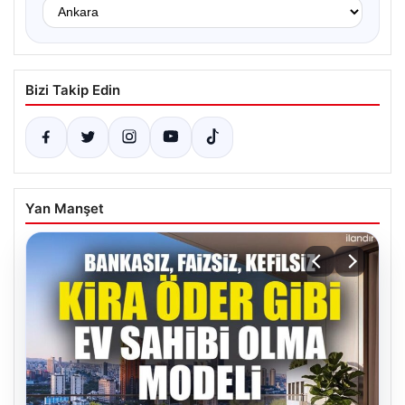
Bizi Takip Edin
Yan Manşet