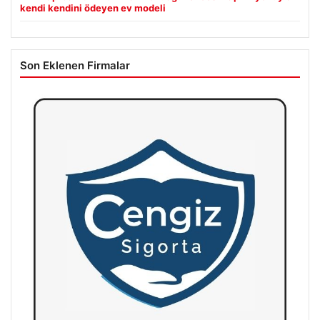
kendi kendini ödeyen ev modeli
Son Eklenen Firmalar