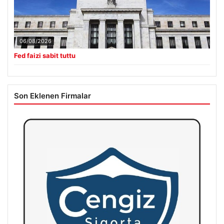
06/08/2026
Fed faizi sabit tuttu
Son Eklenen Firmalar