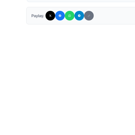
Paylaş: