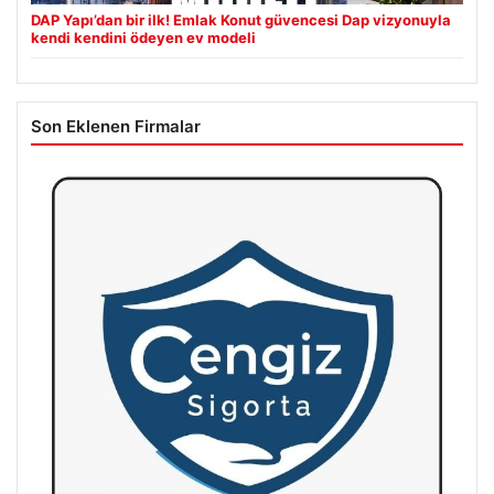
DAP Yapı’dan bir ilk! Emlak Konut güvencesi Dap vizyonuyla
kendi kendini ödeyen ev modeli
Son Eklenen Firmalar