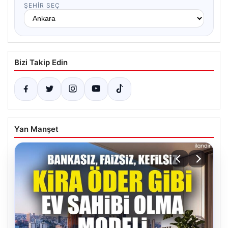
ŞEHIR SEÇ
Bizi Takip Edin
Yan Manşet