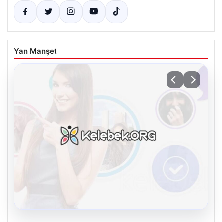
Yan Manşet