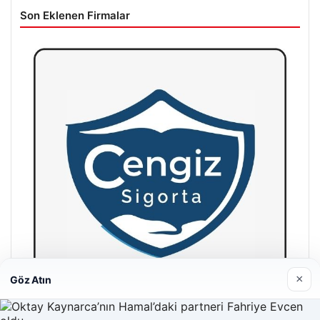
Son Eklenen Firmalar
×
Göz Atın