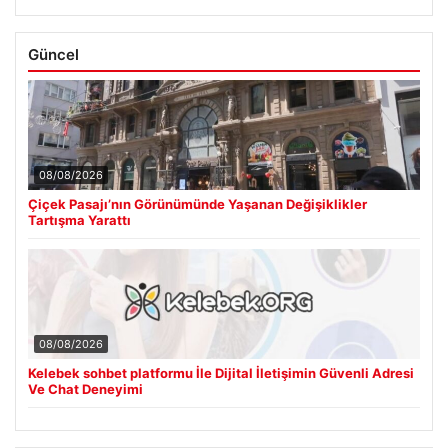
Güncel
08/08/2026
Çiçek Pasajı’nın Görünümünde Yaşanan Değişiklikler
Tartışma Yarattı
08/08/2026
Kelebek sohbet platformu İle Dijital İletişimin Güvenli Adresi
Ve Chat Deneyimi