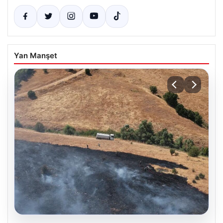
Yan Manşet