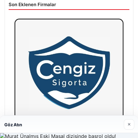
Son Eklenen Firmalar
×
Göz Atın