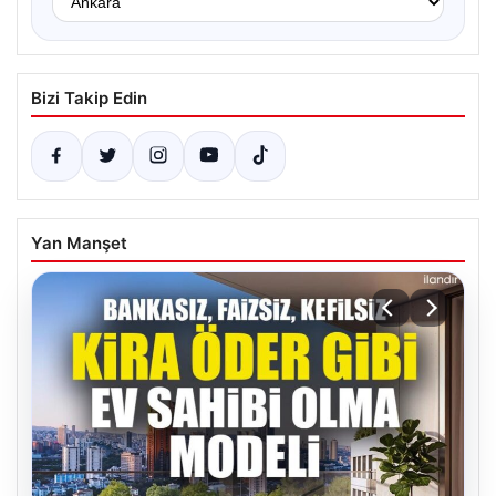
Bizi Takip Edin
Yan Manşet