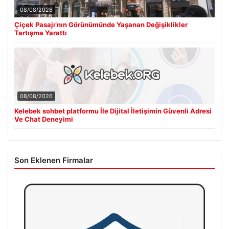
08/08/2026
Çiçek Pasajı’nın Görünümünde Yaşanan Değişiklikler
Tartışma Yarattı
08/08/2026
Kelebek sohbet platformu İle Dijital İletişimin Güvenli Adresi
Ve Chat Deneyimi
Son Eklenen Firmalar