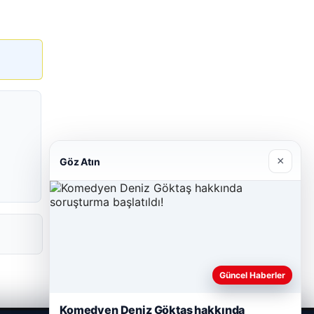
×
Göz Atın
Güncel Haberler
Komedyen Deniz Göktaş hakkında