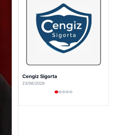
Hastaş Beton
26/05/2026