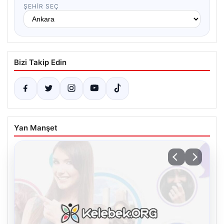
ŞEHIR SEÇ
Bizi Takip Edin
Yan Manşet