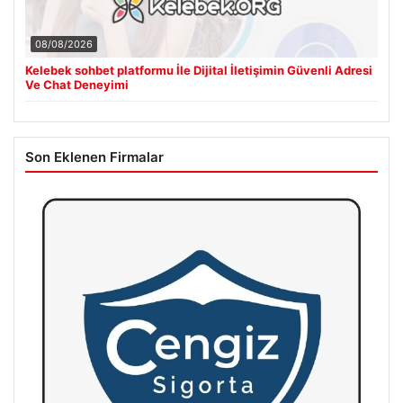
08/08/2026
Kelebek sohbet platformu İle Dijital İletişimin Güvenli Adresi
Ve Chat Deneyimi
Son Eklenen Firmalar