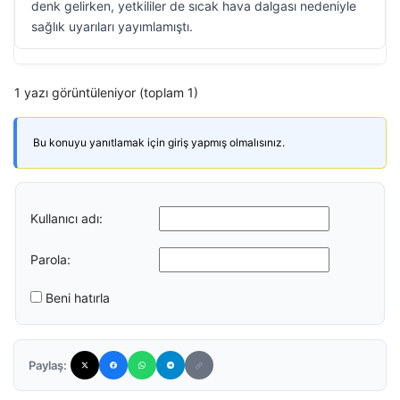
denk gelirken, yetkililer de sıcak hava dalgası nedeniyle
sağlık uyarıları yayımlamıştı.
1 yazı görüntüleniyor (toplam 1)
Bu konuyu yanıtlamak için giriş yapmış olmalısınız.
Kullanıcı adı:
Parola:
Beni hatırla
Paylaş: