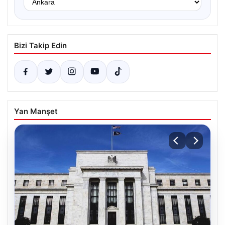
Bizi Takip Edin
Yan Manşet