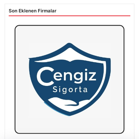
Son Eklenen Firmalar