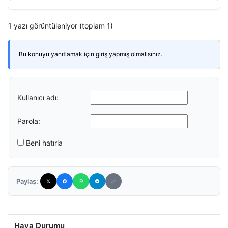
1 yazı görüntüleniyor (toplam 1)
Bu konuyu yanıtlamak için giriş yapmış olmalısınız.
Kullanıcı adı:
Parola:
Beni hatırla
Paylaş:
Hava Durumu