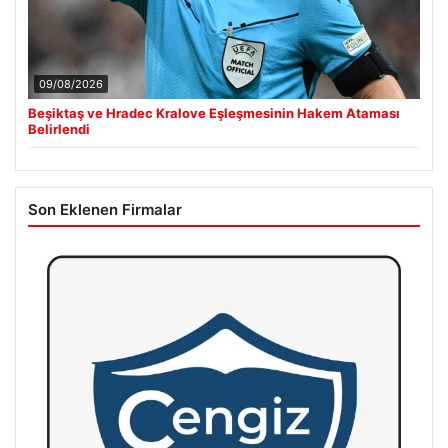
09/08/2026
Beşiktaş ve Hradec Kralove Eşleşmesinin Hakem Ataması
Belirlendi
Son Eklenen Firmalar