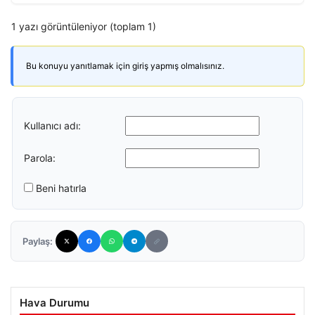
1 yazı görüntüleniyor (toplam 1)
Bu konuyu yanıtlamak için giriş yapmış olmalısınız.
Kullanıcı adı:
Parola:
Beni hatırla
Paylaş:
Hava Durumu