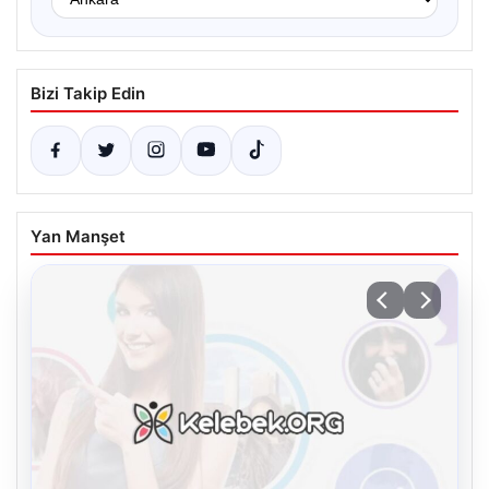
Bizi Takip Edin
Yan Manşet