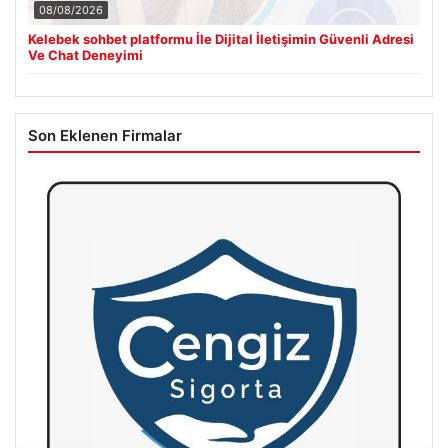
08/08/2026
Kelebek sohbet platformu İle Dijital İletişimin Güvenli Adresi
Ve Chat Deneyimi
Son Eklenen Firmalar