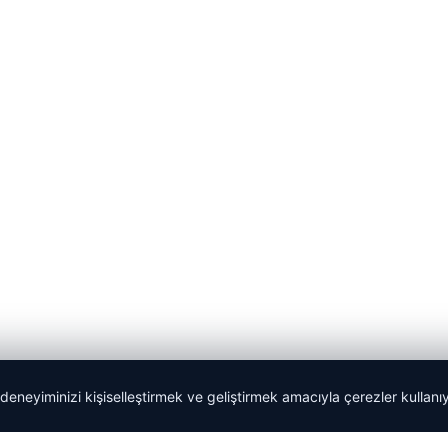
 deneyiminizi kişiselleştirmek ve geliştirmek amacıyla çerezler kullan