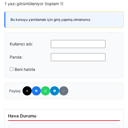
1 yazı görüntüleniyor (toplam 1)
Bu konuyu yanıtlamak için giriş yapmış olmalısınız.
Kullanıcı adı:
Parola:
Beni hatırla
Paylaş:
Hava Durumu