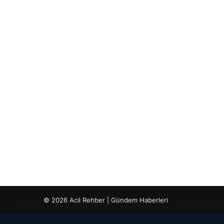
© 2026 Acil Rehber | Gündem Haberleri