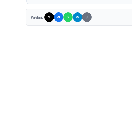
Paylaş: