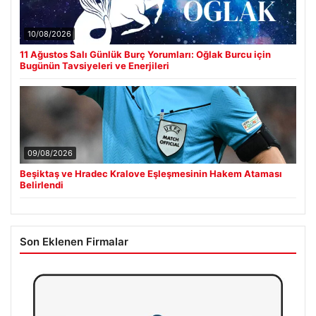
10/08/2026
11 Ağustos Salı Günlük Burç Yorumları: Oğlak Burcu için
Bugünün Tavsiyeleri ve Enerjileri
09/08/2026
Beşiktaş ve Hradec Kralove Eşleşmesinin Hakem Ataması
Belirlendi
Son Eklenen Firmalar