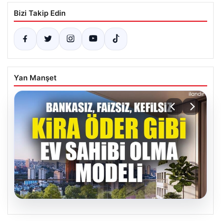
Bizi Takip Edin
Yan Manşet
04.08.2026