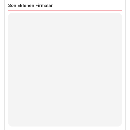
Son Eklenen Firmalar