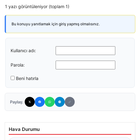
1 yazı görüntüleniyor (toplam 1)
Bu konuyu yanıtlamak için giriş yapmış olmalısınız.
Kullanıcı adı:
Parola:
Beni hatırla
Paylaş:
Hava Durumu