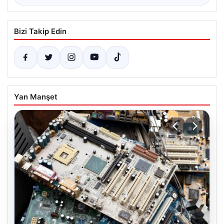
Bizi Takip Edin
Yan Manşet