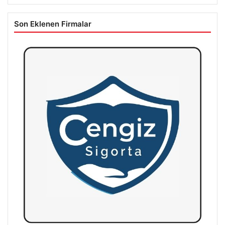
Son Eklenen Firmalar