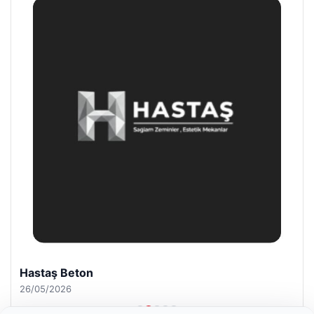
Hastaş Beton
26/05/2026