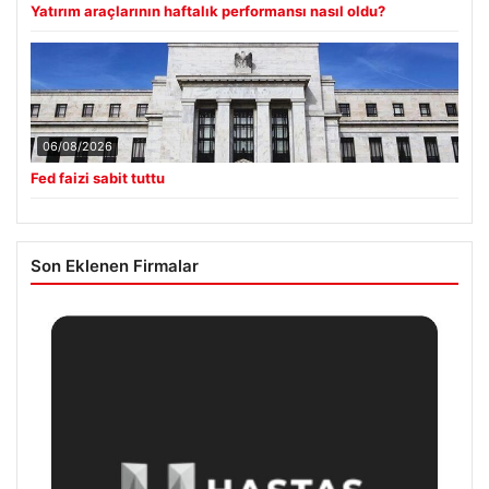
Yatırım araçlarının haftalık performansı nasıl oldu?
06/08/2026
Fed faizi sabit tuttu
Son Eklenen Firmalar