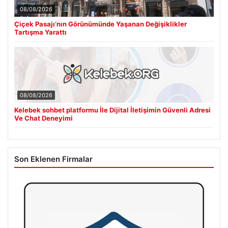
08/08/2026
Çiçek Pasajı’nın Görünümünde Yaşanan Değişiklikler
Tartışma Yarattı
08/08/2026
Kelebek sohbet platformu İle Dijital İletişimin Güvenli Adresi
Ve Chat Deneyimi
Son Eklenen Firmalar