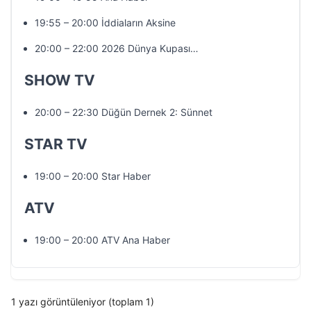
19:55 – 20:00 İddiaların Aksine
20:00 – 22:00 2026 Dünya Kupası…
SHOW TV
20:00 – 22:30 Düğün Dernek 2: Sünnet
STAR TV
19:00 – 20:00 Star Haber
ATV
19:00 – 20:00 ATV Ana Haber
1 yazı görüntüleniyor (toplam 1)