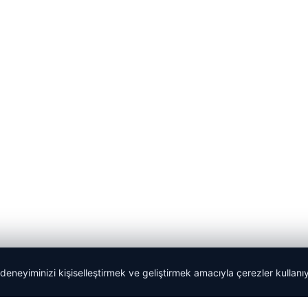
 deneyiminizi kişiselleştirmek ve geliştirmek amacıyla çerezler kullan