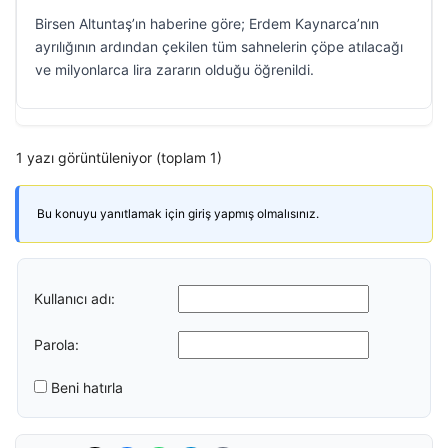
Birsen Altuntaş’ın haberine göre; Erdem Kaynarca’nın
ayrılığının ardından çekilen tüm sahnelerin çöpe atılacağı
ve milyonlarca lira zararın olduğu öğrenildi.
1 yazı görüntüleniyor (toplam 1)
Bu konuyu yanıtlamak için giriş yapmış olmalısınız.
Kullanıcı adı:
Parola:
Beni hatırla