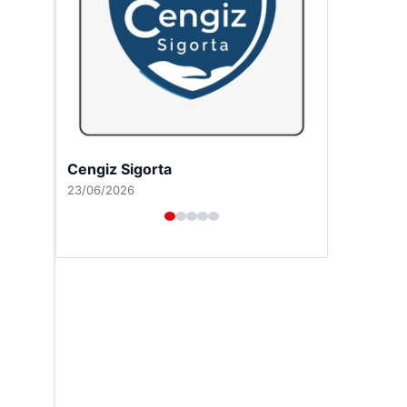
Hastaş Beton
26/05/2026