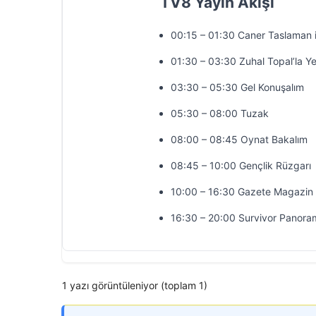
TV8 Yayın Akışı
00:15 – 01:30 Caner Taslaman 
01:30 – 03:30 Zuhal Topal’la Y
03:30 – 05:30 Gel Konuşalım
05:30 – 08:00 Tuzak
08:00 – 08:45 Oynat Bakalım
08:45 – 10:00 Gençlik Rüzgarı
10:00 – 16:30 Gazete Magazin
16:30 – 20:00 Survivor Panora
1 yazı görüntüleniyor (toplam 1)