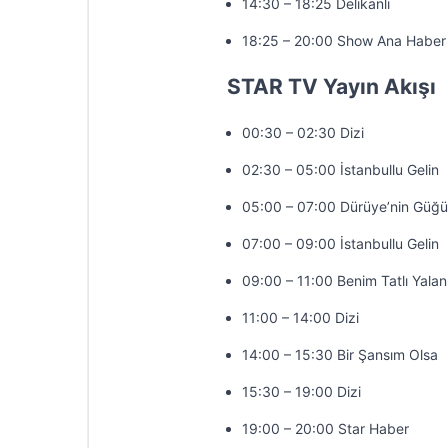
14:30 – 18:25 Delikanlı
18:25 – 20:00 Show Ana Haber
STAR TV Yayın Akışı
00:30 – 02:30 Dizi
02:30 – 05:00 İstanbullu Gelin
05:00 – 07:00 Dürüye’nin Güğü
07:00 – 09:00 İstanbullu Gelin
09:00 – 11:00 Benim Tatlı Yala
11:00 – 14:00 Dizi
14:00 – 15:30 Bir Şansım Olsa
15:30 – 19:00 Dizi
19:00 – 20:00 Star Haber