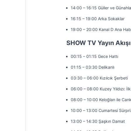
14:00 – 16:15 Güller ve Günahla
16:15 – 19:00 Arka Sokaklar
19:00 – 20:00 Kanal D Ana Hab
SHOW TV Yayın Akışı
00:15 – 01:15 Gece Hattı
01:15 – 03:30 Delikanlı
03:30 – 06:00 Kızılcık Şerbeti
06:00 – 08:00 Kuzey Yıldızı: İl
08:00 – 10:00 Keloğlan ile Cank
10:00 – 13:00 Cumartesi Sürpri
13:00 – 14:30 Şaşkın Damat