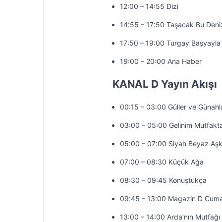
12:00 – 14:55 Dizi
14:55 – 17:50 Taşacak Bu Deni
17:50 – 19:00 Turgay Başyayla 
19:00 – 20:00 Ana Haber
KANAL D Yayın Akışı
00:15 – 03:00 Güller ve Günahl
03:00 – 05:00 Gelinim Mutfakt
05:00 – 07:00 Siyah Beyaz Aş
07:00 – 08:30 Küçük Ağa
08:30 – 09:45 Konuştukça
09:45 – 13:00 Magazin D Cuma
13:00 – 14:00 Arda’nın Mutfağı