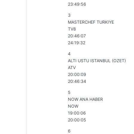
23:49:56
3
MASTERCHEF TURKIYE
TV8
20:46:07
24:19:32
4
ALTI USTU ISTANBUL (OZET)
ATV
20:00:09
20:46:34
5
NOW ANA HABER
NOW
19:00:06
20:00:05
6