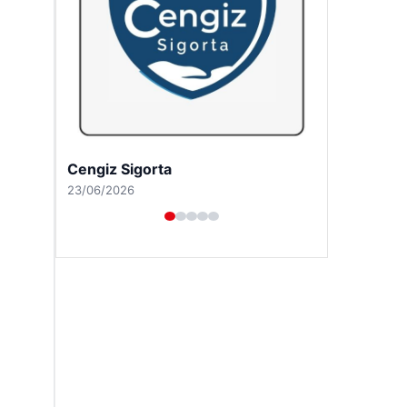
Hastaş Beton
26/05/2026