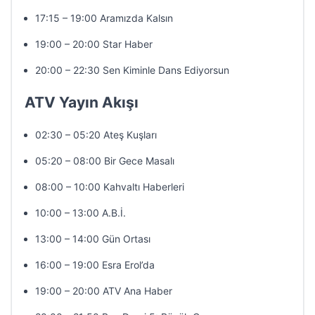
17:15 – 19:00 Aramızda Kalsın
19:00 – 20:00 Star Haber
20:00 – 22:30 Sen Kiminle Dans Ediyorsun
ATV Yayın Akışı
02:30 – 05:20 Ateş Kuşları
05:20 – 08:00 Bir Gece Masalı
08:00 – 10:00 Kahvaltı Haberleri
10:00 – 13:00 A.B.İ.
13:00 – 14:00 Gün Ortası
16:00 – 19:00 Esra Erol’da
19:00 – 20:00 ATV Ana Haber