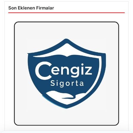
Son Eklenen Firmalar