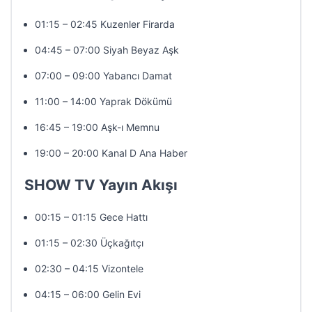
01:15 – 02:45 Kuzenler Firarda
04:45 – 07:00 Siyah Beyaz Aşk
07:00 – 09:00 Yabancı Damat
11:00 – 14:00 Yaprak Dökümü
16:45 – 19:00 Aşk-ı Memnu
19:00 – 20:00 Kanal D Ana Haber
SHOW TV Yayın Akışı
00:15 – 01:15 Gece Hattı
01:15 – 02:30 Üçkağıtçı
02:30 – 04:15 Vizontele
04:15 – 06:00 Gelin Evi