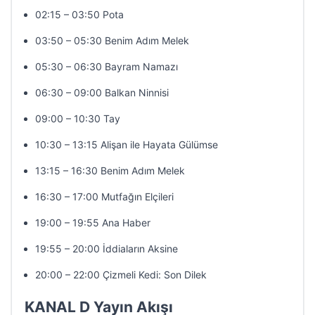
02:15 – 03:50 Pota
03:50 – 05:30 Benim Adım Melek
05:30 – 06:30 Bayram Namazı
06:30 – 09:00 Balkan Ninnisi
09:00 – 10:30 Tay
10:30 – 13:15 Alişan ile Hayata Gülümse
13:15 – 16:30 Benim Adım Melek
16:30 – 17:00 Mutfağın Elçileri
19:00 – 19:55 Ana Haber
19:55 – 20:00 İddiaların Aksine
20:00 – 22:00 Çizmeli Kedi: Son Dilek
KANAL D Yayın Akışı