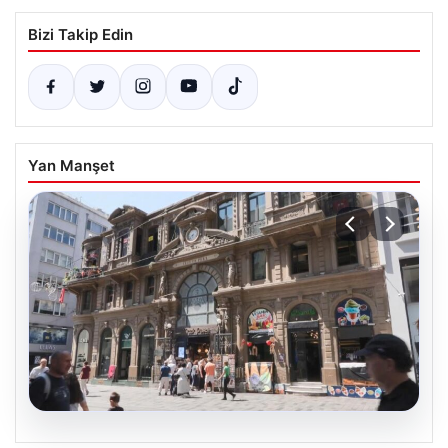
Bizi Takip Edin
Yan Manşet
08.08.2026