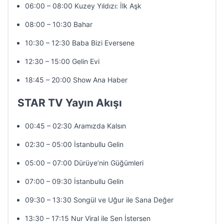
06:00 – 08:00 Kuzey Yıldızı: İlk Aşk
08:00 – 10:30 Bahar
10:30 – 12:30 Baba Bizi Eversene
12:30 – 15:00 Gelin Evi
18:45 – 20:00 Show Ana Haber
STAR TV Yayın Akışı
00:45 – 02:30 Aramızda Kalsın
02:30 – 05:00 İstanbullu Gelin
05:00 – 07:00 Dürüye’nin Güğümleri
07:00 – 09:30 İstanbullu Gelin
09:30 – 13:30 Songül ve Uğur ile Sana Değer
13:30 – 17:15 Nur Viral ile Sen İstersen