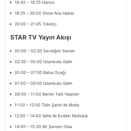
16:45 – 18:25 Hanzo
18:25 – 20:00 Show Ana Haber
20:00 – 21:45 Tokatçı
STAR TV Yayın Akışı
00:00 – 02:30 Sevdiğim Sensin
02:30 – 05:00 İstanbullu Gelin
05:00 – 07:00 Baba Ocağı
07:00 – 09:00 İstanbullu Gelin
09:00 – 11:00 Benim Tatlı Yalanım
11:00 – 12:00 Tülin Şahin ile Moda
12:00 – 14:00 Vahe ile Evdeki Mutluluk
14:00 – 15:30 Bir Şansım Olsa