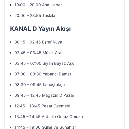
19:00 – 20:00 Ana Haber
20:00 – 23:55 Teşkilat
KANAL D Yayın Akışı
00:15 – 02:45 Eşref Rüya
02:45 – 03:45 Müzik Arası
03:45 – 07:00 Siyah Beyaz Aşk
07:00 – 08:30 Yabancı Damat
08:30 – 09:45 Konuştukça
09:45 – 12:45 Magazin D Pazar
12:45 – 13:45 Pazar Gezmesi
13:45 – 14:45 Arda ile Omuz Omuza
14:45 – 19:00 Güller ve Günahlar