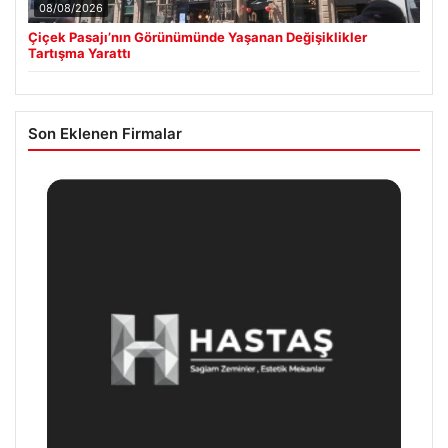
08/08/2026
Çiçek Pasajı’nın Görünümünde Yaşanan Değişiklikler
Tartışma Yarattı
Son Eklenen Firmalar