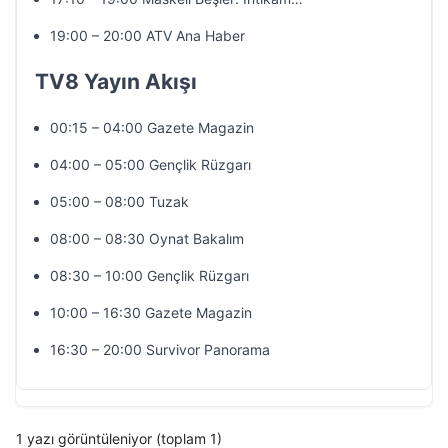
19:00 – 20:00 ATV Ana Haber
TV8 Yayın Akışı
00:15 – 04:00 Gazete Magazin
04:00 – 05:00 Gençlik Rüzgarı
05:00 – 08:00 Tuzak
08:00 – 08:30 Oynat Bakalım
08:30 – 10:00 Gençlik Rüzgarı
10:00 – 16:30 Gazete Magazin
16:30 – 20:00 Survivor Panorama
1 yazı görüntüleniyor (toplam 1)