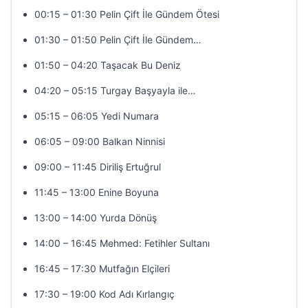
00:15 – 01:30 Pelin Çift İle Gündem Ötesi
01:30 – 01:50 Pelin Çift İle Gündem…
01:50 – 04:20 Taşacak Bu Deniz
04:20 – 05:15 Turgay Başyayla ile…
05:15 – 06:05 Yedi Numara
06:05 – 09:00 Balkan Ninnisi
09:00 – 11:45 Diriliş Ertuğrul
11:45 – 13:00 Enine Boyuna
13:00 – 14:00 Yurda Dönüş
14:00 – 16:45 Mehmed: Fetihler Sultanı
16:45 – 17:30 Mutfağın Elçileri
17:30 – 19:00 Kod Adı Kırlangıç