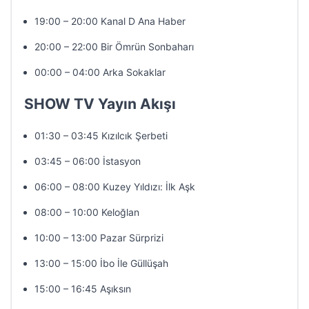
19:00 – 20:00 Kanal D Ana Haber
20:00 – 22:00 Bir Ömrün Sonbaharı
00:00 – 04:00 Arka Sokaklar
SHOW TV Yayın Akışı
01:30 – 03:45 Kızılcık Şerbeti
03:45 – 06:00 İstasyon
06:00 – 08:00 Kuzey Yıldızı: İlk Aşk
08:00 – 10:00 Keloğlan
10:00 – 13:00 Pazar Sürprizi
13:00 – 15:00 İbo İle Güllüşah
15:00 – 16:45 Aşıksın