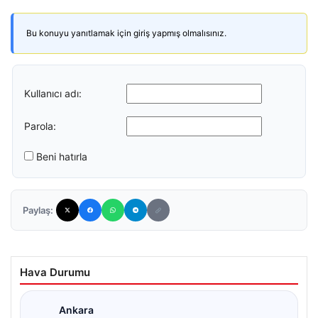
Bu konuyu yanıtlamak için giriş yapmış olmalısınız.
Kullanıcı adı:
Parola:
Beni hatırla
Paylaş:
Hava Durumu
Ankara