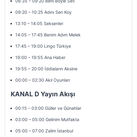
06:35 – 09:20 Beni Böyle Sev
09:20 – 10:25 Adını Sen Koy
13:10 – 14:05 Seksenler
14:05 – 17:45 Benim Adım Melek
17:45 – 19:00 Lingo Türkiye
19:00 – 19:55 Ana Haber
19:55 – 20:00 İddiaların Aksine
00:00 – 02:30 Akıl Oyunları
KANAL D Yayın Akışı
00:15 – 03:00 Güller ve Günahlar
03:00 – 05:00 Gelinim Mutfakta
05:00 – 07:00 Zalim İstanbul