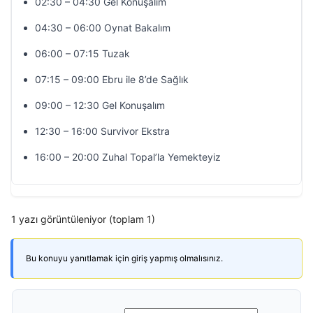
02:30 – 04:30 Gel Konuşalım
04:30 – 06:00 Oynat Bakalım
06:00 – 07:15 Tuzak
07:15 – 09:00 Ebru ile 8’de Sağlık
09:00 – 12:30 Gel Konuşalım
12:30 – 16:00 Survivor Ekstra
16:00 – 20:00 Zuhal Topal’la Yemekteyiz
1 yazı görüntüleniyor (toplam 1)
Bu konuyu yanıtlamak için giriş yapmış olmalısınız.