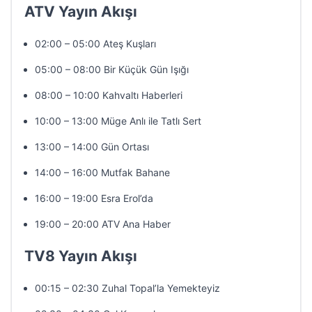
ATV Yayın Akışı
02:00 – 05:00 Ateş Kuşları
05:00 – 08:00 Bir Küçük Gün Işığı
08:00 – 10:00 Kahvaltı Haberleri
10:00 – 13:00 Müge Anlı ile Tatlı Sert
13:00 – 14:00 Gün Ortası
14:00 – 16:00 Mutfak Bahane
16:00 – 19:00 Esra Erol’da
19:00 – 20:00 ATV Ana Haber
TV8 Yayın Akışı
00:15 – 02:30 Zuhal Topal’la Yemekteyiz