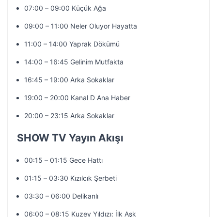
07:00 – 09:00 Küçük Ağa
09:00 – 11:00 Neler Oluyor Hayatta
11:00 – 14:00 Yaprak Dökümü
14:00 – 16:45 Gelinim Mutfakta
16:45 – 19:00 Arka Sokaklar
19:00 – 20:00 Kanal D Ana Haber
20:00 – 23:15 Arka Sokaklar
SHOW TV Yayın Akışı
00:15 – 01:15 Gece Hattı
01:15 – 03:30 Kızılcık Şerbeti
03:30 – 06:00 Delikanlı
06:00 – 08:15 Kuzey Yıldızı: İlk Aşk