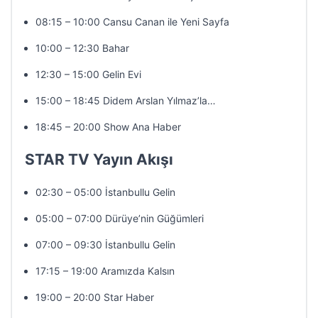
08:15 – 10:00 Cansu Canan ile Yeni Sayfa
10:00 – 12:30 Bahar
12:30 – 15:00 Gelin Evi
15:00 – 18:45 Didem Arslan Yılmaz’la…
18:45 – 20:00 Show Ana Haber
STAR TV Yayın Akışı
02:30 – 05:00 İstanbullu Gelin
05:00 – 07:00 Dürüye’nin Güğümleri
07:00 – 09:30 İstanbullu Gelin
17:15 – 19:00 Aramızda Kalsın
19:00 – 20:00 Star Haber