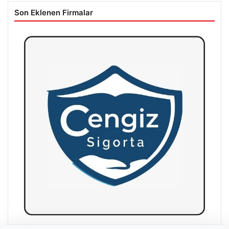
Son Eklenen Firmalar